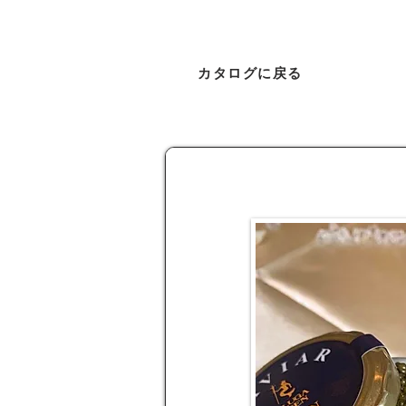
カタログに戻る