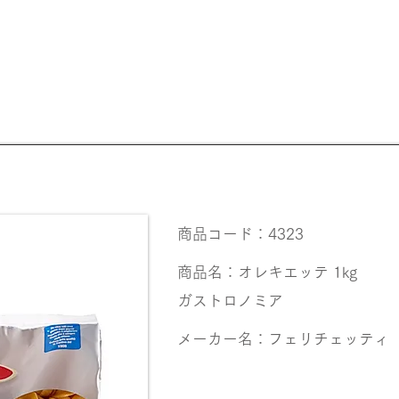
【20歳未満の
商品コード：4323
商品名：オレキエッテ 1kg
ガストロノミア
メーカー名：フェリチェッティ