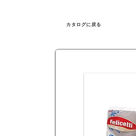
カタログに戻る