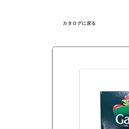
カタログに戻る