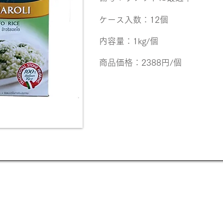
ケース入数：12個
内容量：1kg/個
商品価格：2388円/個